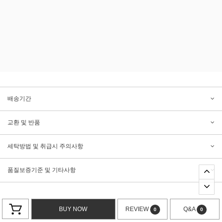
배송기간
교환 및 반품
세탁방법 및 취급시 주의사항
품질보증기준 및 기타사항
BUY NOW
REVIEW
Q&A
0
0