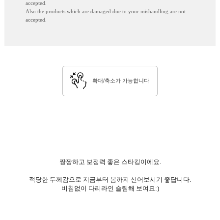
accepted.
Also the products which are damaged due to your mishandling are not
accepted.
확대/축소가 가능합니다
짱짱하고 보정력 좋은 스타킹이에요.
적당한 두께감으로 지금부터 봄까지 신어보시기 좋답니다.
비침없이 다리라인 슬림해 보여요:)