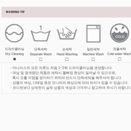
WASHING TIP
드라이클리닝
찬물세탁
단독세탁
손세탁
일반세탁
Dry Cleaning
Cold water Was
Separate Wash
Hand Washing
Machine Wash
■
□
□
□
□
- 아나이스의 모든 의류는 처음 1~2회 드라이클리닝을 권장합니다.
- 데님 및 염색원단 제품은 세탁시 물빠짐 현상이 일어날 수 있으므로,
혹시 모를 이염을 방지하기 위하여 반드시 단독세탁을 해주셔야 합니다.
- 상품의 색상, 디테일 등은 모니터의 해상도에 따라 차이가 있을 수 있습니다.
- 코디컷보다 상세컷이 실제 상품의 색상과 가까우니 참고하여 주시기 바랍니다